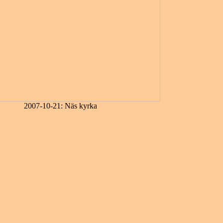
2007-10-21: Näs kyrka