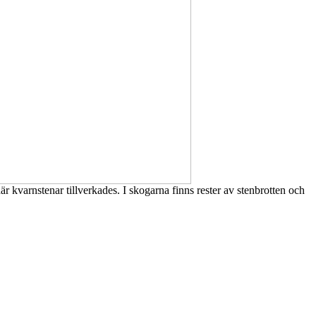
r kvarnstenar tillverkades. I skogarna finns rester av stenbrotten och