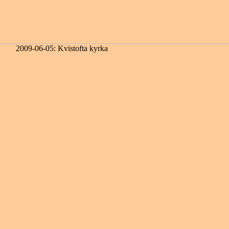
2009-06-05: Kvistofta kyrka