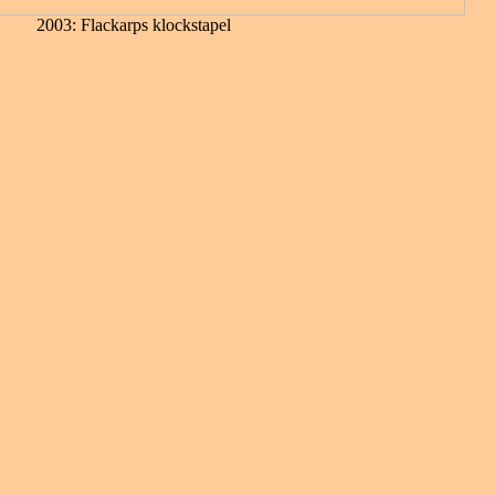
2003: Flackarps klockstapel